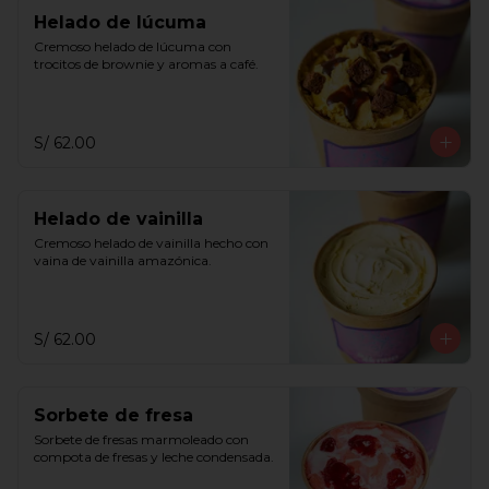
Helado de lúcuma
Cremoso helado de lúcuma con 
trocitos de brownie y aromas a café.
S/ 62.00
Helado de vainilla
Cremoso helado de vainilla hecho con 
vaina de vainilla amazónica.
S/ 62.00
Sorbete de fresa
Sorbete de fresas marmoleado con 
compota de fresas y leche condensada.