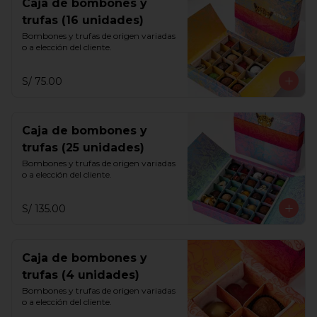
Caja de bombones y
trufas (16 unidades)
Bombones y trufas de origen variadas 
o a elección del cliente.
S/ 75.00
Caja de bombones y
trufas (25 unidades)
Bombones y trufas de origen variadas 
o a elección del cliente.
S/ 135.00
Caja de bombones y
trufas (4 unidades)
Bombones y trufas de origen variadas 
o a elección del cliente.