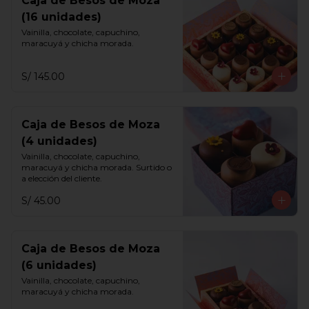
Caja de Besos de Moza
(16 unidades)
Vainilla, chocolate, capuchino, 
maracuyá y chicha morada.
S/ 145.00
Caja de Besos de Moza
(4 unidades)
Vainilla, chocolate, capuchino, 
maracuyá y chicha morada. Surtido o 
a elección del cliente.
S/ 45.00
Caja de Besos de Moza
(6 unidades)
Vainilla, chocolate, capuchino, 
maracuyá y chicha morada.