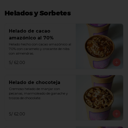
Helados y Sorbetes
Helado de cacao
amazónico al 70%
Helado hecho con cacao amazónico al 
70% con caramelo y crocante de nibs 
con almendras.
S/ 62.00
Helado de chocoteja
Cremoso helado de manjar con 
pecanas, marmoleado de ganache y 
trozos de chocolate.
S/ 62.00