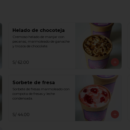
Helado de chocoteja
Cremoso helado de manjar con 
pecanas, marmoleado de ganache 
y trozos de chocolate.
S/ 62.00
Sorbete de fresa
Sorbete de fresas marmoleado con 
compota de fresas y leche 
condensada.
S/ 44.00