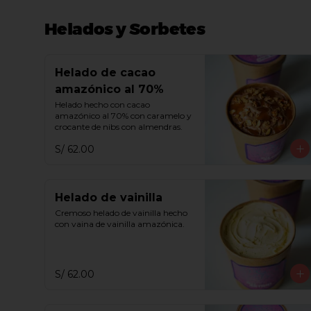
Helados y Sorbetes
Helado de cacao
amazónico al 70%
Helado hecho con cacao 
amazónico al 70% con caramelo y 
crocante de nibs con almendras.
S/ 62.00
Helado de vainilla
Cremoso helado de vainilla hecho 
con vaina de vainilla amazónica.
S/ 62.00