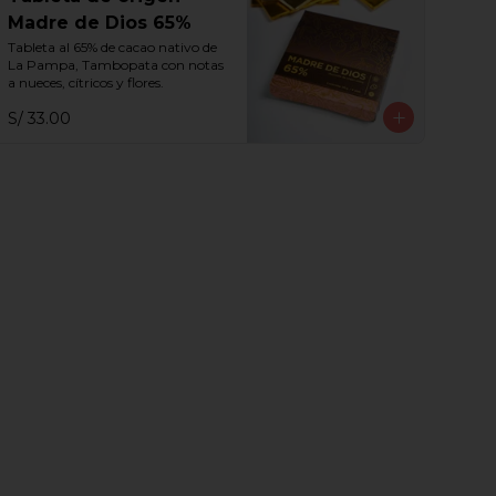
Madre de Dios 65%
Tableta al 65% de cacao nativo de 
La Pampa, Tambopata con notas 
a nueces, cítricos y flores.
S/ 33.00