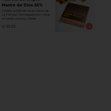
Madre de Dios 65%
Tableta al 65% de cacao nativo de 
La Pampa, Tambopata con notas 
a nueces, cítricos y flores.
S/ 33.00