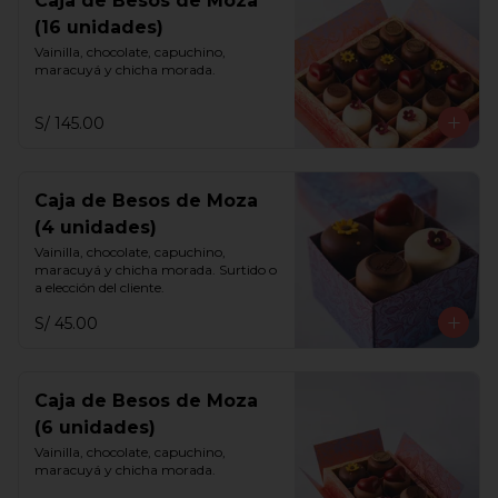
Caja de Besos de Moza
(16 unidades)
Vainilla, chocolate, capuchino, 
maracuyá y chicha morada.
S/ 145.00
Caja de Besos de Moza
(4 unidades)
Vainilla, chocolate, capuchino, 
maracuyá y chicha morada. Surtido o 
a elección del cliente.
S/ 45.00
Caja de Besos de Moza
(6 unidades)
Vainilla, chocolate, capuchino, 
maracuyá y chicha morada.