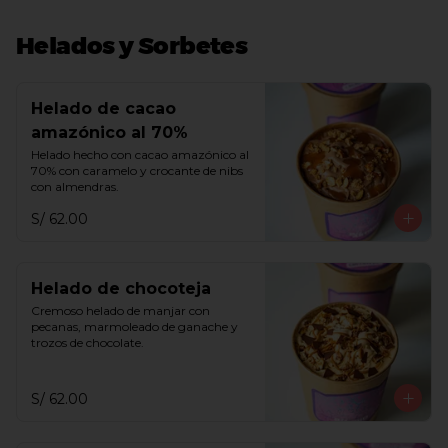
Helados y Sorbetes
Helado de cacao
amazónico al 70%
Helado hecho con cacao amazónico al 
70% con caramelo y crocante de nibs 
con almendras.
S/ 62.00
Helado de chocoteja
Cremoso helado de manjar con 
pecanas, marmoleado de ganache y 
trozos de chocolate.
S/ 62.00