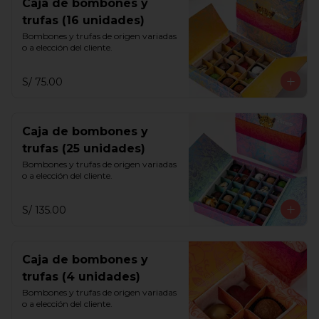
Caja de bombones y
trufas (16 unidades)
Bombones y trufas de origen variadas 
o a elección del cliente.
S/ 75.00
Caja de bombones y
trufas (25 unidades)
Bombones y trufas de origen variadas 
o a elección del cliente.
S/ 135.00
Caja de bombones y
trufas (4 unidades)
Bombones y trufas de origen variadas 
o a elección del cliente.