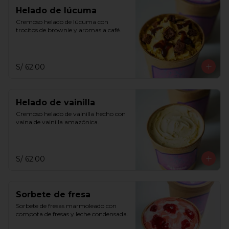
Helado de lúcuma
Cremoso helado de lúcuma con 
trocitos de brownie y aromas a café.
S/ 62.00
Helado de vainilla
Cremoso helado de vainilla hecho con 
vaina de vainilla amazónica.
S/ 62.00
Sorbete de fresa
Sorbete de fresas marmoleado con 
compota de fresas y leche condensada.