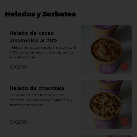
Helados y Sorbetes
Helado de cacao
amazónico al 70%
Helado hecho con cacao amazónico al 
70% con caramelo y crocante de nibs 
con almendras.
S/ 62.00
Helado de chocoteja
Cremoso helado de manjar con 
pecanas, marmoleado de ganache y 
trozos de chocolate.
S/ 62.00