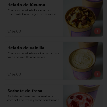
Helado de lúcuma
Cremoso helado de lúcuma con 
trocitos de brownie y aromas a café.
S/ 62.00
Helado de vainilla
Cremoso helado de vainilla hecho con 
vaina de vainilla amazónica.
S/ 62.00
Sorbete de fresa
Sorbete de fresas marmoleado con 
compota de fresas y leche condensada.