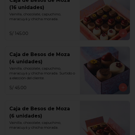
Caja de Besos de Moza
(16 unidades)
Vainilla, chocolate, capuchino, 
maracuyá y chicha morada.
S/ 145.00
Caja de Besos de Moza
(4 unidades)
Vainilla, chocolate, capuchino, 
maracuyá y chicha morada. Surtido o 
a elección del cliente.
S/ 45.00
Caja de Besos de Moza
(6 unidades)
Vainilla, chocolate, capuchino, 
maracuyá y chicha morada.