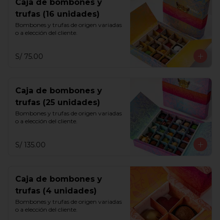
Caja de bombones y
trufas (16 unidades)
Bombones y trufas de origen variadas 
o a elección del cliente.
S/ 75.00
Caja de bombones y
trufas (25 unidades)
Bombones y trufas de origen variadas 
o a elección del cliente.
S/ 135.00
Caja de bombones y
trufas (4 unidades)
Bombones y trufas de origen variadas 
o a elección del cliente.