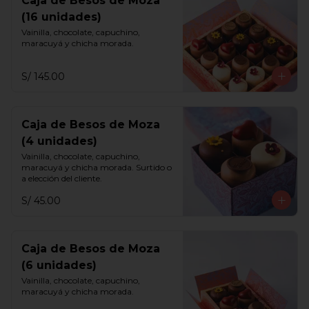
Caja de Besos de Moza
(16 unidades)
Vainilla, chocolate, capuchino, 
maracuyá y chicha morada.
S/ 145.00
Caja de Besos de Moza
(4 unidades)
Vainilla, chocolate, capuchino, 
maracuyá y chicha morada. Surtido o 
a elección del cliente.
S/ 45.00
Caja de Besos de Moza
(6 unidades)
Vainilla, chocolate, capuchino, 
maracuyá y chicha morada.