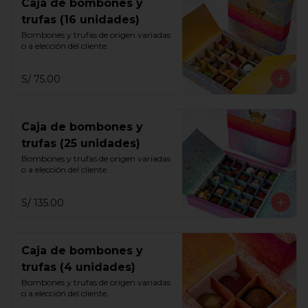
Caja de bombones y
trufas (16 unidades)
Bombones y trufas de origen variadas 
o a elección del cliente.
S/ 75.00
Caja de bombones y
trufas (25 unidades)
Bombones y trufas de origen variadas 
o a elección del cliente.
S/ 135.00
Caja de bombones y
trufas (4 unidades)
Bombones y trufas de origen variadas 
o a elección del cliente.