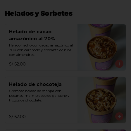
Helados y Sorbetes
Helado de cacao
amazónico al 70%
Helado hecho con cacao amazónico al 
70% con caramelo y crocante de nibs 
con almendras.
S/ 62.00
Helado de chocoteja
Cremoso helado de manjar con 
pecanas, marmoleado de ganache y 
trozos de chocolate.
S/ 62.00