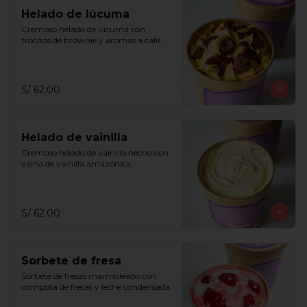
Helado de lúcuma
Cremoso helado de lúcuma con 
trocitos de brownie y aromas a café.
S/ 62.00
Helado de vainilla
Cremoso helado de vainilla hecho con 
vaina de vainilla amazónica.
S/ 62.00
Sorbete de fresa
Sorbete de fresas marmoleado con 
compota de fresas y leche condensada.