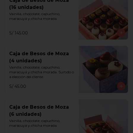
Caja de Besos de Moza
(16 unidades)
Vainilla, chocolate, capuchino, 
maracuyá y chicha morada.
S/ 145.00
Caja de Besos de Moza
(4 unidades)
Vainilla, chocolate, capuchino, 
maracuyá y chicha morada. Surtido o 
a elección del cliente.
S/ 45.00
Caja de Besos de Moza
(6 unidades)
Vainilla, chocolate, capuchino, 
maracuyá y chicha morada.