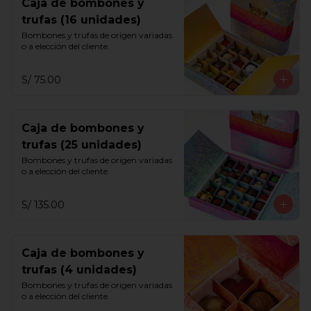
Caja de bombones y
trufas (16 unidades)
Bombones y trufas de origen variadas 
o a elección del cliente.
S/ 75.00
Caja de bombones y
trufas (25 unidades)
Bombones y trufas de origen variadas 
o a elección del cliente.
S/ 135.00
Caja de bombones y
trufas (4 unidades)
Bombones y trufas de origen variadas 
o a elección del cliente.