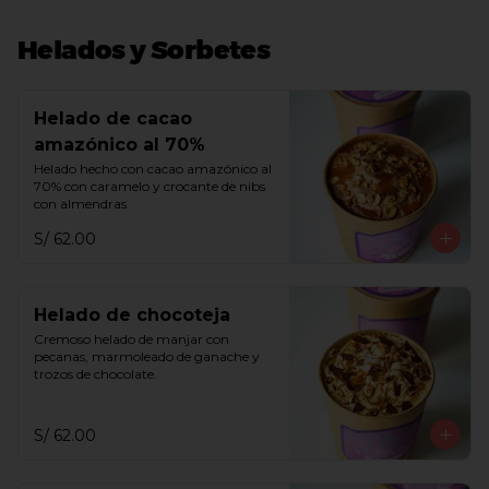
Helados y Sorbetes
Helado de cacao
amazónico al 70%
Helado hecho con cacao amazónico al 
70% con caramelo y crocante de nibs 
con almendras.
S/ 62.00
Helado de chocoteja
Cremoso helado de manjar con 
pecanas, marmoleado de ganache y 
trozos de chocolate.
S/ 62.00