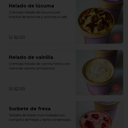
Helado de lúcuma
Cremoso helado de lúcuma con 
trocitos de brownie y aromas a café.
S/ 62.00
Helado de vainilla
Cremoso helado de vainilla hecho con 
vaina de vainilla amazónica.
S/ 62.00
Sorbete de fresa
Sorbete de fresas marmoleado con 
compota de fresas y leche condensada.