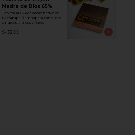
Madre de Dios 65%
Tableta al 65% de cacao nativo de 
La Pampa, Tambopata con notas 
a nueces, cítricos y flores.
S/ 33.00