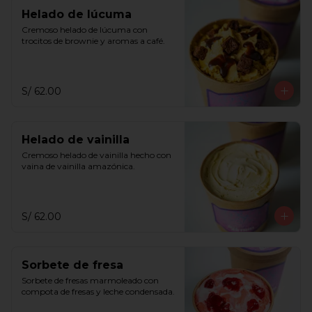
Helado de lúcuma
Cremoso helado de lúcuma con 
trocitos de brownie y aromas a café.
S/ 62.00
Helado de vainilla
Cremoso helado de vainilla hecho con 
vaina de vainilla amazónica.
S/ 62.00
Sorbete de fresa
Sorbete de fresas marmoleado con 
compota de fresas y leche condensada.