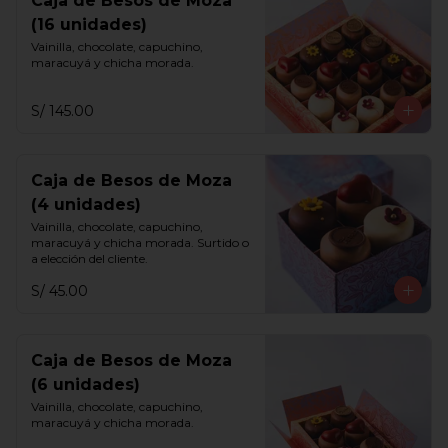
Caja de Besos de Moza
(16 unidades)
Vainilla, chocolate, capuchino, 
maracuyá y chicha morada.
S/ 145.00
Caja de Besos de Moza
(4 unidades)
Vainilla, chocolate, capuchino, 
maracuyá y chicha morada. Surtido o 
a elección del cliente.
S/ 45.00
Caja de Besos de Moza
(6 unidades)
Vainilla, chocolate, capuchino, 
maracuyá y chicha morada.