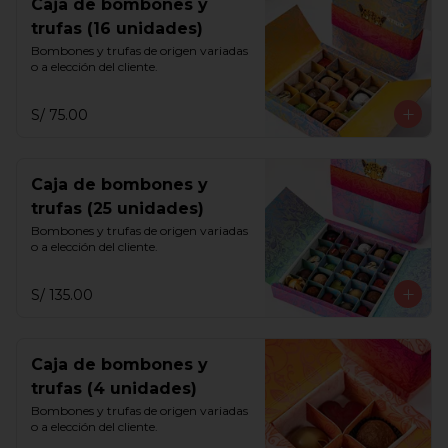
Caja de bombones y
trufas (16 unidades)
Bombones y trufas de origen variadas 
o a elección del cliente.
S/ 75.00
Caja de bombones y
trufas (25 unidades)
Bombones y trufas de origen variadas 
o a elección del cliente.
S/ 135.00
Caja de bombones y
trufas (4 unidades)
Bombones y trufas de origen variadas 
o a elección del cliente.