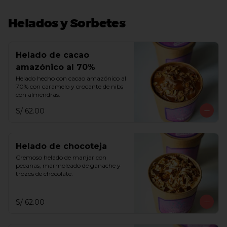
Helados y Sorbetes
Helado de cacao
amazónico al 70%
Helado hecho con cacao amazónico al 
70% con caramelo y crocante de nibs 
con almendras.
S/ 62.00
Helado de chocoteja
Cremoso helado de manjar con 
pecanas, marmoleado de ganache y 
trozos de chocolate.
S/ 62.00